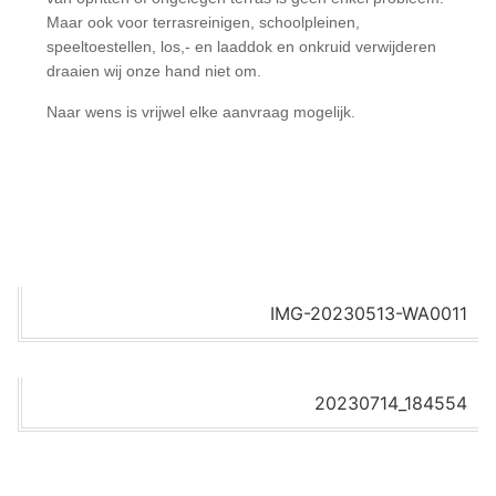
Maar ook voor terrasreinigen, schoolpleinen,
speeltoestellen, los,- en laaddok en onkruid verwijderen
draaien wij onze hand niet om.
Naar wens is vrijwel elke aanvraag mogelijk.