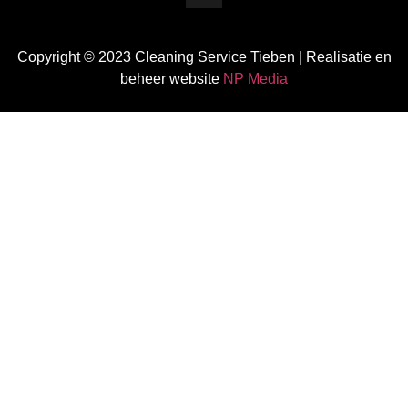
Copyright © 2023 Cleaning Service Tieben | Realisatie en
beheer website
NP Media