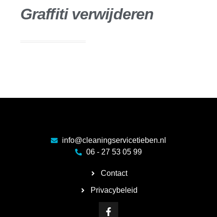
Graffiti verwijderen
info@cleaningservicetieben.nl
06 - 27 53 05 99
Contact
Privacybeleid